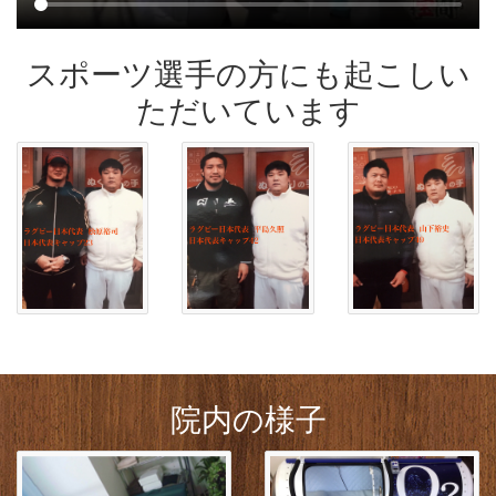
スポーツ選手の方にも起こしい
ただいています
院内の様子