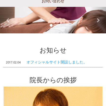
お問い合わせ
お知らせ
オフィシャルサイト開設しました。
2017.02.04
院長からの挨拶