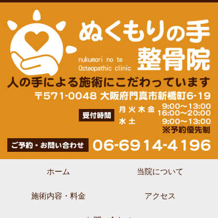
ホーム
当院について
施術内容・料金
アクセス