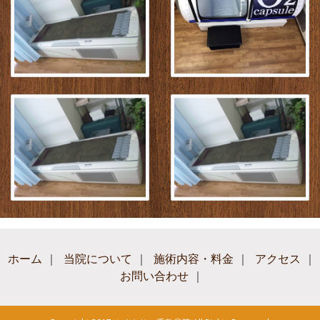
ホーム
｜
当院について
｜
施術内容・料金
｜
アクセス
｜
お問い合わせ
｜