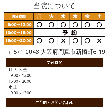
当院について
〒571-0048 大阪府門真市新橋町6-19
受付時間
月 火 木 金
9:00～13:00
16:00～20:00
水 土
9:00～13:00
ご予約・お問い合わせ