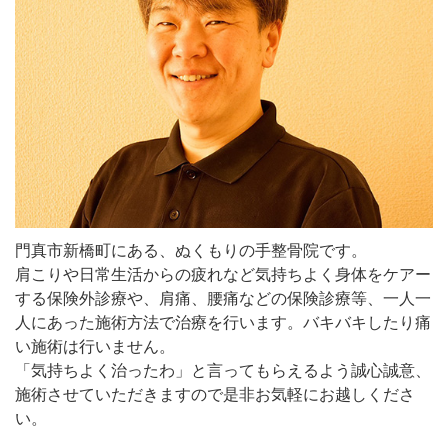
門真市新橋町にある、ぬくもりの手整骨院です。
肩こりや日常生活からの疲れなど気持ちよく身体をケアー
する保険外診療や、肩痛、腰痛などの保険診療等、一人一
人にあった施術方法で治療を行います。バキバキしたり痛
い施術は行いません。
「気持ちよく治ったわ」と言ってもらえるよう誠心誠意、
施術させていただきますので是非お気軽にお越しくださ
い。