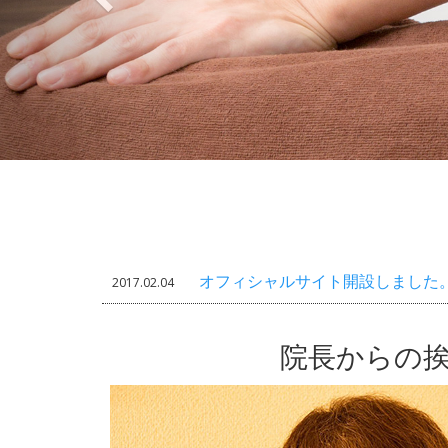
オフィシャルサイト開設しました
2017.02.04
院長からの