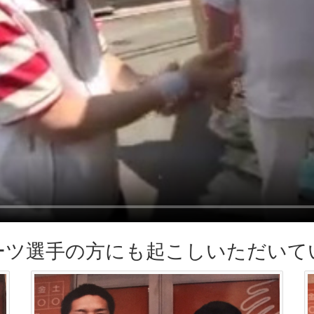
ーツ選手の方にも起こしいただいて