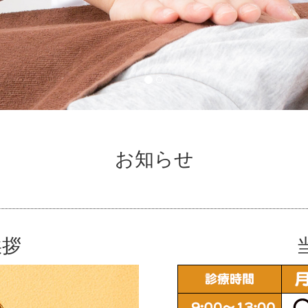
お知らせ
。
挨拶