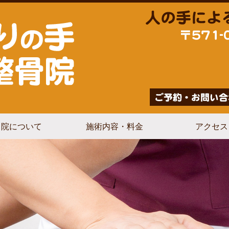
当院について
施術内容・料金
アクセス