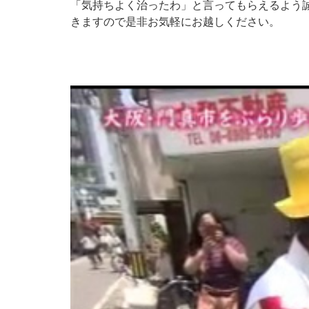
「気持ちよく治ったわ」と言ってもらえるよう
きますので是非お気軽にお越しください。