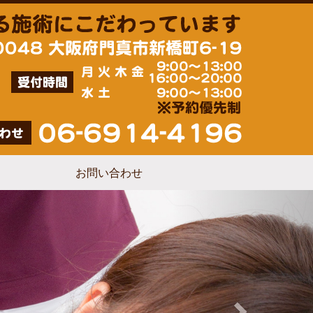
お問い合わせ