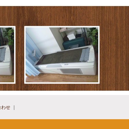
合わせ
｜