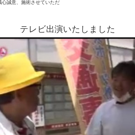
誠心誠意、施術させていただ
テレビ出演いたしました