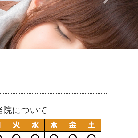
当院について